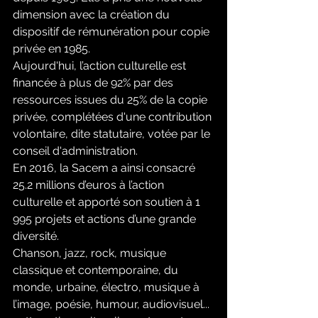
dimension avec la création du 
dispositif de rémunération pour copie 
privée en 1985.
Aujourd'hui, l’action culturelle est 
financée à plus de 92% par des 
ressources issues du 25% de la copie 
privée, complétées d'une contribution 
volontaire, dite statutaire, votée par le 
conseil d'administration.
En 2016, la Sacem a ainsi consacré 
25.2 millions d’euros à l’action 
culturelle et apporté son soutien à 1 
995 projets et actions d’une grande 
diversité.
Chanson, jazz, rock, musique 
classique et contemporaine, du 
monde, urbaine, électro, musique à 
l’image, poésie, humour, audiovisuel... 