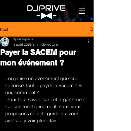
Post
djprive-paris
9 août 2018
3 min de lecture
Payer la SACEM pour
mon événement ?
J'organise un événement qui sera 
sonorisé, faut-il payer la Sacem ? Si 
oui, comment ?
 Pour tout savoir sur cet organisme et 
sur son fonctionnement, nous vous 
proposons ce petit guide qui vous 
aidera à y voir plus clair.