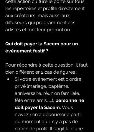
cette action culturelle porte sur tous 
les répertoires et profite directement 
aux créateurs, mais aussi aux 
diffuseurs qui programment ces 
artistes et font leur promotion.
Qui doit payer la Sacem pour un 
événement festif ?
Pour répondre à cette question, il faut 
bien différencier 2 cas de figures :
Si votre événement est d'ordre 
privé (mariage, baptême, 
anniversaire, réunion familiale, 
fête entre amis, ...), 
personne ne 
doit payer la Sacem.
 Vous 
n'avez rien a débourser à partir 
du moment où il n'y a pas de 
notion de profit. Il s'agit là d'une 