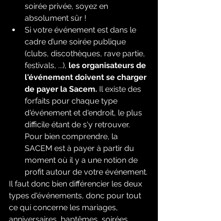
soirée privée, soyez en 
absolument sûr !
Si votre événement est dans le 
cadre d’une soirée publique 
(clubs, discothèques, rave partie, 
festivals, ...), 
les organisateurs de 
l'événement doivent se charger 
de payer la Sacem.
 Il existe des 
forfaits pour chaque type 
d'événement et d'endroit, le plus 
difficile étant de s'y retrouver. 
Pour bien comprendre, la 
SACEM est à payer à partir du 
moment où il y a une notion de 
profit autour de votre événement.
Il faut donc bien différencier les deux 
types d'événements, donc pour tout 
ce qui concerne les mariages, 
anniversaires, baptêmes, soirées 