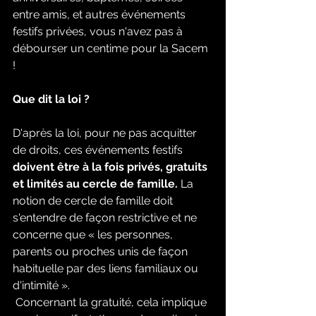
entre amis, et autres événements 
festifs privées, vous n'avez pas à 
débourser un centime pour la Sacem 
!
Que dit la loi ?
D'après la loi, pour ne pas acquitter 
de droits, ces événements festifs 
doivent être à la fois privés, gratuits 
et limités au cercle de famille.
 La 
notion de cercle de famille doit 
s'entendre de façon restrictive et ne 
concerne que « les personnes, 
parents ou proches unis de façon 
habituelle par des liens familiaux ou 
d'intimité ».
 Concernant la gratuité, cela implique 