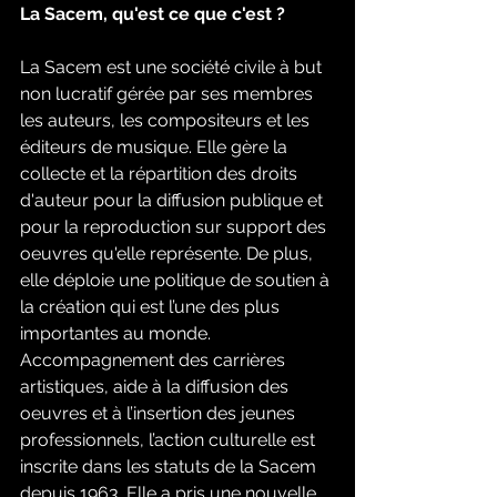
La Sacem, qu'est ce que c'est ?
La Sacem est une société civile à but 
non lucratif gérée par ses membres 
les auteurs, les compositeurs et les 
éditeurs de musique. Elle gère la 
collecte et la répartition des droits 
d'auteur pour la diffusion publique et 
pour la reproduction sur support des 
oeuvres qu'elle représente. De plus, 
elle déploie une politique de soutien à 
la création qui est l’une des plus 
importantes au monde. 
Accompagnement des carrières 
artistiques, aide à la diffusion des 
oeuvres et à l’insertion des jeunes 
professionnels, l’action culturelle est 
inscrite dans les statuts de la Sacem 
depuis 1963. Elle a pris une nouvelle 